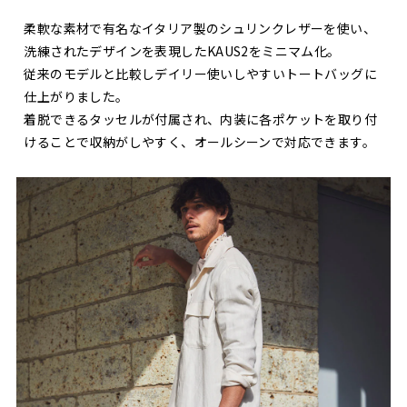
柔軟な素材で有名なイタリア製のシュリンクレザーを使い、
洗練されたデザインを表現したKAUS2をミニマム化。
従来のモデルと比較しデイリー使いしやすいトートバッグに
仕上がりました。
着脱できるタッセルが付属され、内装に各ポケットを取り付
けることで収納がしやすく、オールシーンで対応できます。