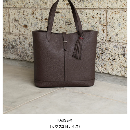
KAUS2-M
(カウス2 Mサイズ)