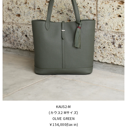
KAUS2-M
(カウス2 Mサイズ)
OLIVE GREEN
￥154,000(tax in)