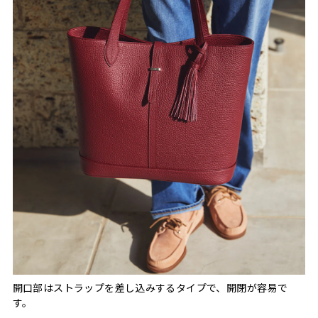
開口部はストラップを差し込みするタイプで、開閉が容易で
す。