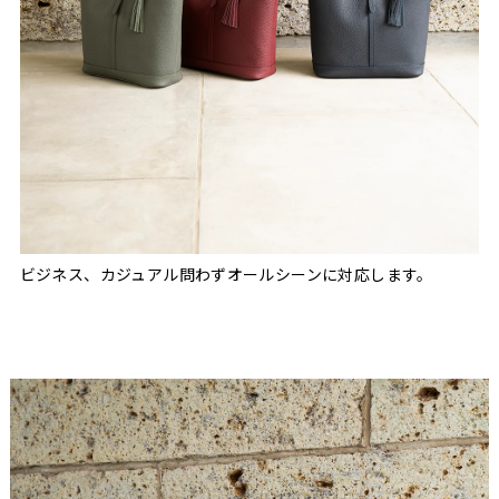
ビジネス、カジュアル問わずオールシーンに対応します。