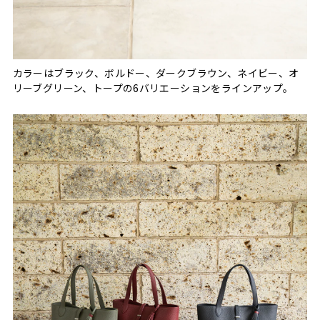
カラーはブラック、ボルドー、ダークブラウン、ネイビー、オ
リーブグリーン、トープの6バリエーションをラインアップ。