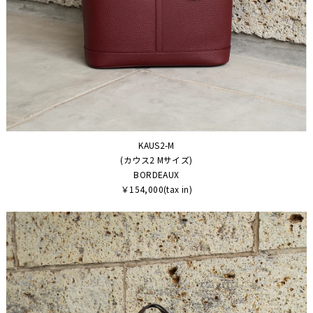
KAUS2-M
(カウス2 Mサイズ)
BORDEAUX
￥154,000(tax in)