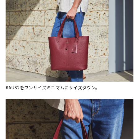
KAUS2をワンサイズミニマムにサイズダウン。