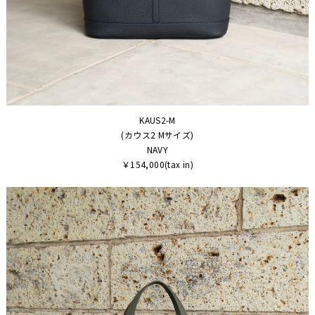
KAUS2-M
(カウス2 Mサイズ)
NAVY
￥154,000(tax in)