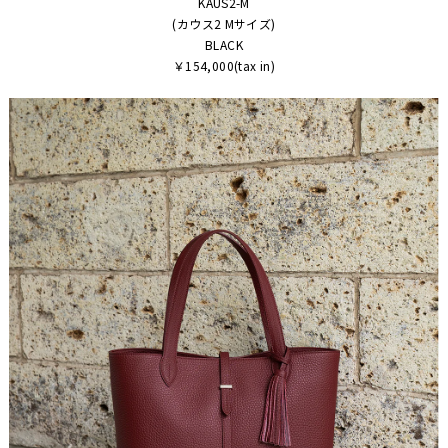
KAUS2-M
(カウス2 Mサイズ)
BLACK
￥154,000(tax in)