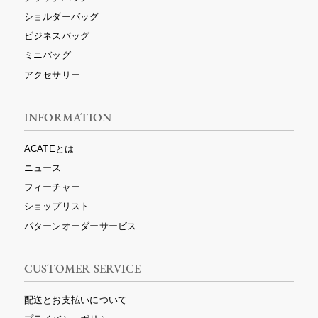
ショルダーバッグ
ビジネスバッグ
ミニバッグ
アクセサリー
INFORMATION
ACATEとは
ニュース
フィーチャー
ショップリスト
パターンオーダーサービス
CUSTOMER SERVICE
配送とお支払いについて