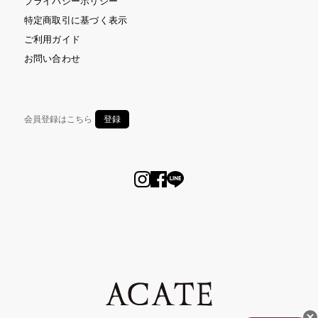
プライバシーポリシー
特定商取引に基づく表示
ご利用ガイド
お問い合わせ
会員登録はこちら
登録