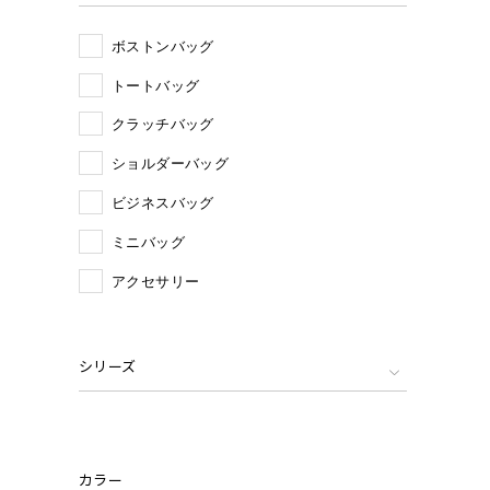
ボストンバッグ
トートバッグ
クラッチバッグ
ショルダーバッグ
ビジネスバッグ
ミニバッグ
アクセサリー
シリーズ
カラー