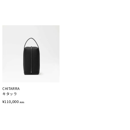
CHITARRA
キタッラ
¥
110,000