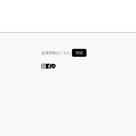
会員登録はこちら
登録