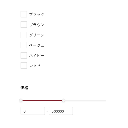
ブラック
ブラウン
グリーン
ベージュ
ネイビー
レッド
価格
~