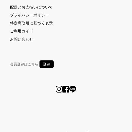
配送とお支払いについて
プライバシーポリシー
特定商取引に基づく表示
ご利用ガイド
お問い合わせ
会員登録はこちら
登録