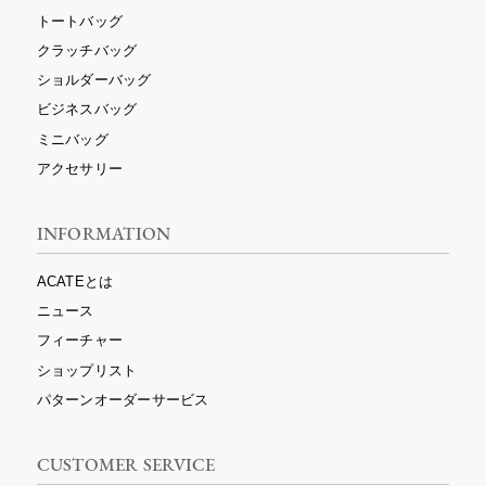
トートバッグ
クラッチバッグ
ショルダーバッグ
ビジネスバッグ
ミニバッグ
アクセサリー
INFORMATION
ACATEとは
ニュース
フィーチャー
ショップリスト
パターンオーダーサービス
CUSTOMER SERVICE