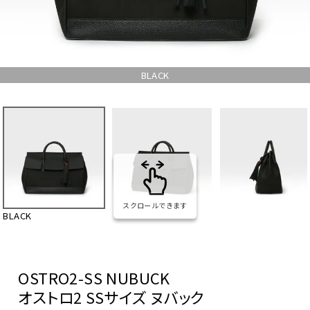
BLACK
スクロールできます
BLACK
OSTRO2-SS NUBUCK
オストロ2 SSサイズ ヌバック