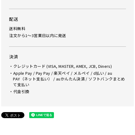
配送
送料無料
注文から1～3営業日以内に発送
決済
・クレジットカード (VISA, MASTER, AMEX, JCB, Diners)
・Apple Pay / Pay Pay / 楽天ペイ / メルペイ / d払い / au
PAY（ネット支払い） / auかんたん決済 / ソフトバンクまとめ
て支払い
・代金引換