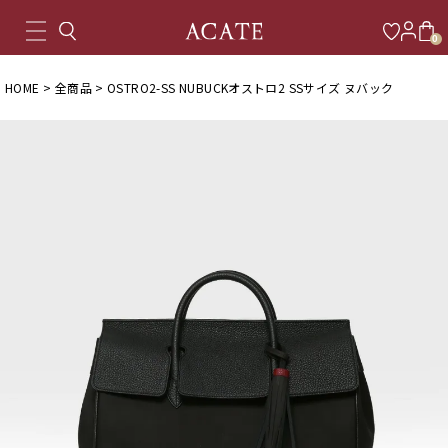
0
HOME
全商品
OSTRO2-SS NUBUCKオストロ2 SSサイズ ヌバック