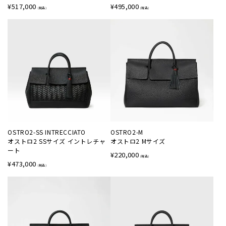
¥
517,000
¥
495,000
OSTRO2-SS INTRECCIATO
OSTRO2-M
オストロ2 SSサイズ イントレチャ
オストロ2 Mサイズ
ート
¥
220,000
¥
473,000