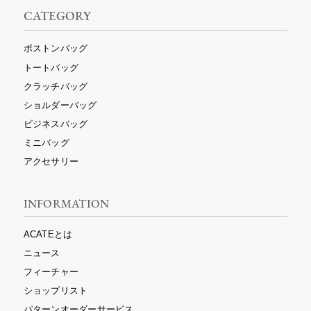
CATEGORY
ボストンバッグ
トートバッグ
クラッチバッグ
ショルダーバッグ
ビジネスバッグ
ミニバッグ
アクセサリー
INFORMATION
ACATEとは
ニュース
フィーチャー
ショップリスト
パターンオーダーサービス