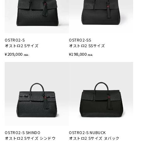
OSTRO2-S
OSTRO2-SS
オストロ2 Sサイズ
オストロ2 SSサイズ
¥
209,000
¥
198,000
OSTRO2-S SHINDO
OSTRO2-S NUBUCK
オストロ2 Sサイズ シンドウ
オストロ2 Sサイズ ヌバック