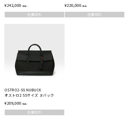
¥
242,000
¥
220,000
在庫切れ
在庫切れ
OSTRO2-SS NUBUCK
オストロ2 SSサイズ ヌバック
¥
209,000
在庫切れ