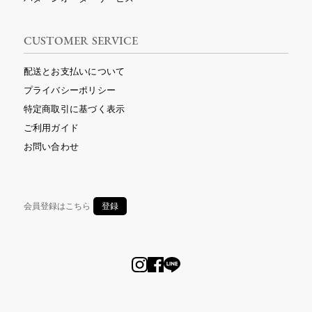
CUSTOMER SERVICE
配送とお支払いについて
プライバシーポリシー
特定商取引に基づく表示
ご利用ガイド
お問い合わせ
会員登録はこちら
登録