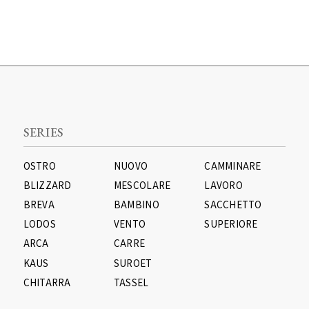
SERIES
OSTRO
NUOVO
CAMMINARE
BLIZZARD
MESCOLARE
LAVORO
BREVA
BAMBINO
SACCHETTO
LODOS
VENTO
SUPERIORE
ARCA
CARRE
KAUS
SUROET
CHITARRA
TASSEL