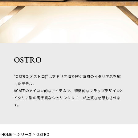
OSTRO
"OSTRO(オストロ)"はアドリア海で吹く南風のイタリア名を冠
したモデル。
ACATEのアイコン的なアイテムで、特徴的なフラップデザインと
イタリア製の高品質なシュリンクレザーが上質さを感じさせま
す。
HOME
シリーズ
OSTRO